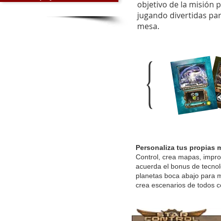
objetivo de la misión 
jugando divertidas par
mesa.
Personaliza tus propias 
Control, crea mapas, improvi
acuerda el bonus de tecno
planetas boca abajo para m
crea escenarios de todos c