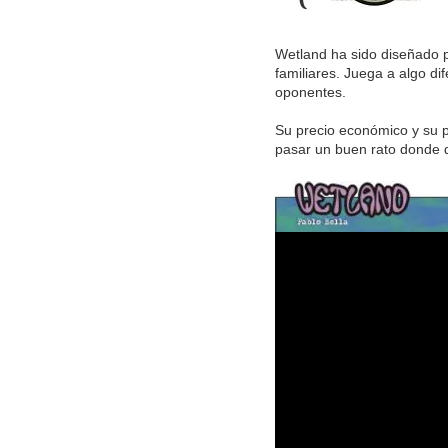
Wetland ha sido diseñado pa
familiares. Juega a algo di
oponentes.
Su precio económico y su 
pasar un buen rato donde q